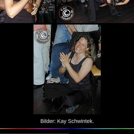
Bilder: Kay Schwintek.