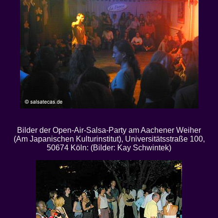
Bilder der Open-Air-Salsa-Party am Aachener Weiher
(Am Japanischen Kulturinstitut), Universitätsstraße 100,
50674 Köln: (Bilder: Kay Schwintek)