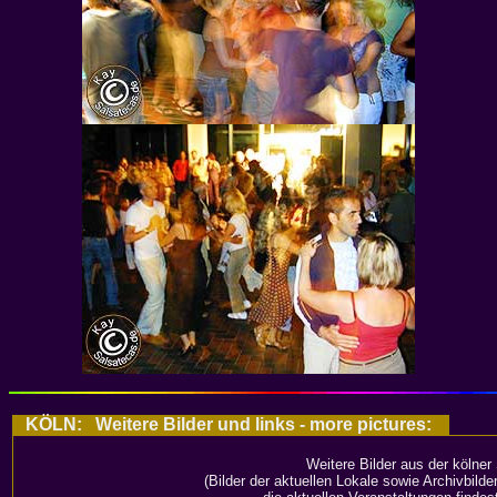
KÖLN: Weitere Bilder und links - more pictures:
Weitere Bilder aus der kölner
(Bilder der aktuellen Lokale sowie Archivbild