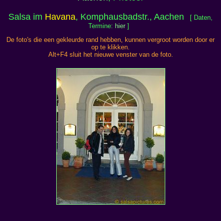
Salsa im
Havana
, Komphausbadstr., Aachen
[ Daten,
Termine:
hier
]
De foto's die een gekleurde rand hebben, kunnen vergroot worden door er
op te klikken.
Alt+F4 sluit het nieuwe venster van de foto.