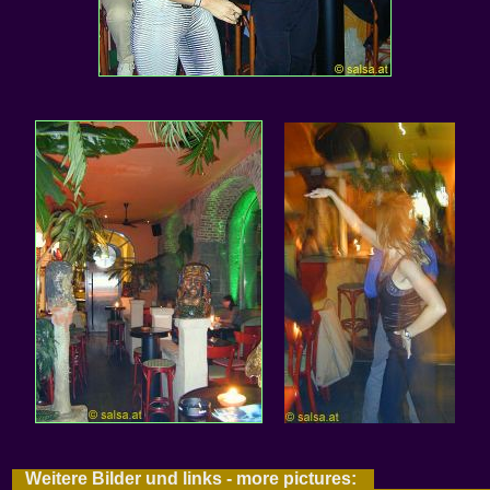
Weitere Bilder und links - more pictures: