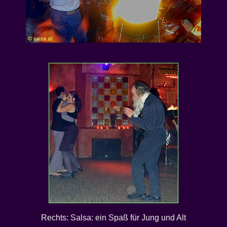
Rechts: Salsa: ein Spaß für Jung und Alt