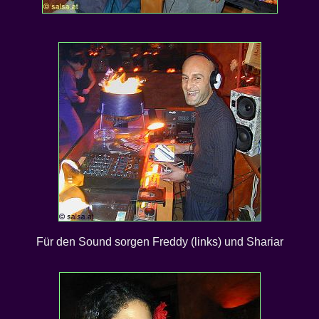
Für den Sound sorgen Freddy (links) und Shariar