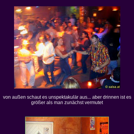
von außen schaut es unspektakulär aus... aber drinnen ist es
größer als man zunächst vermutet