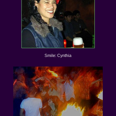
Smile: Cynthia