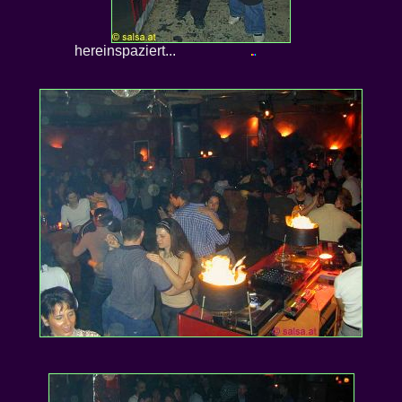
hereinspaziert...