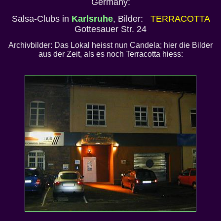
Germany:
Salsa-Clubs in
Karlsruhe
, Bilder:
TERRACOTTA
Gottesauer Str. 24
Archivbilder: Das Lokal heisst nun Candela; hier die Bilder
aus der Zeit, als es noch Terracotta hiess: