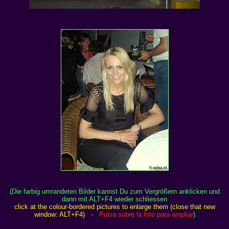
(Die farbig umrandeten Bilder kannst Du zum Vergrößern anklicken und
dann mit ALT+F4 wieder schliessen
click at the colour-bordered pictures to enlarge them (close that new
window: ALT+F4)
-
Pulsa sobre la foto para ampliar
)