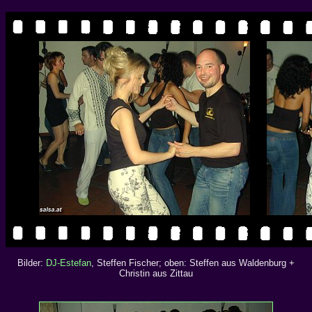
Bilder:
DJ-Estefan
, Steffen Fischer; oben: Steffen aus Waldenburg +
Christin aus Zittau