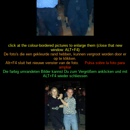
click at the colour-bordered pictures to enlarge them (close that new
window: ALT+F4)
De foto's die een gekleurde rand hebben, kunnen vergroot worden door er
op te klikken.
Alt+F4 sluit het nieuwe venster van de foto.
Pulsa sobre la foto para
ampliar
Die farbig umrandeten Bilder kannst Du zum Vergrößern anklicken und mit
ALT+F4 wieder schliessen