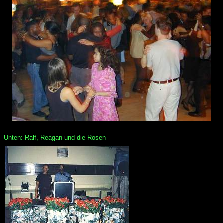
Unten: Ralf, Reagan und die Rosen