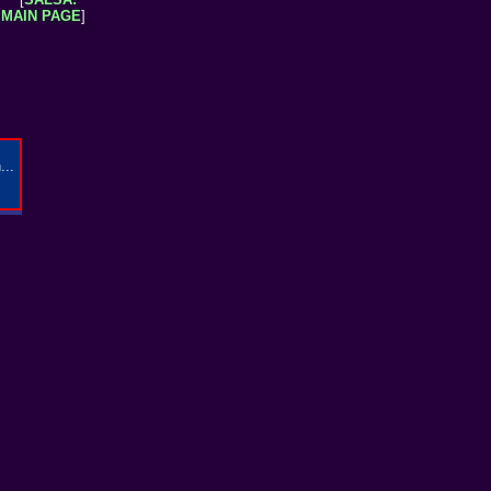
MAIN PAGE
]