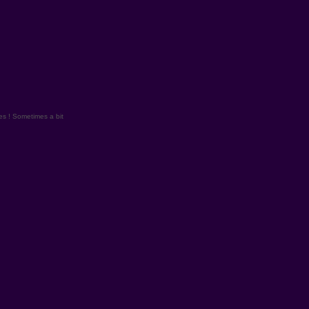
es ! Sometimes a bit