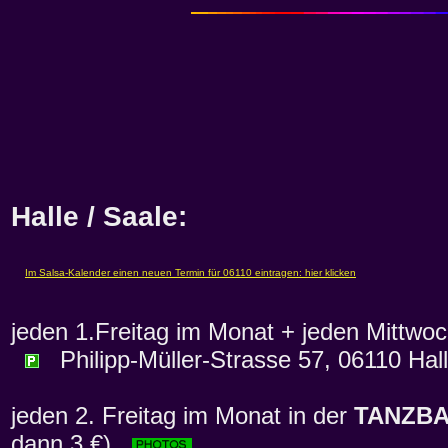
Halle / Saale:
jeden 1.Freitag im Monat + jeden Mittwo
Philipp-Müller-Strasse 57, 06110 Hall
jeden 2. Freitag im Monat in der
TANZBA
dann 3 €)