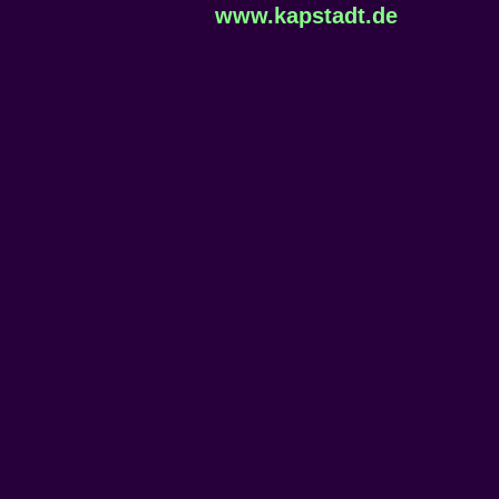
www.kapstadt.de